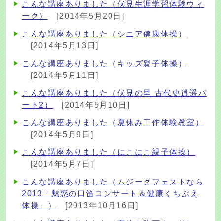
こんな講座ありました（伏見生涯学習体験ウィ
ーク）
[2014年5月20日]
こんな講座ありました（シニア健康体操）
[2014年5月13日]
こんな講座ありました（キッズ親子体操）
[2014年5月11日]
こんな講座ありました（伏見の里 古代史逍遥パ
ート2）
[2014年5月10日]
こんな講座ありました（夏休み工作体験教室）
[2014年5月9日]
こんな講座ありました（にこにこ親子体操）
[2014年5月7日]
こんな講座ありました（ムジークフェストなら
2013「魅惑の口笛コンサート＆健康くちぶえ
体操」）
[2013年10月16日]