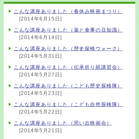
こんな講座ありました（春休み映画まつり）
[2014年6月15日]
こんな講座ありました（薬と食事の豆知識）
[2014年6月14日]
こんな講座ありました（歴史探検ウォーク）
[2014年5月31日]
こんな講座ありました（伝承折り紙講習会）
[2014年5月27日]
こんな講座ありました（こども歴史探検隊）
[2014年5月23日]
こんな講座ありました（こども自然探検隊）
[2014年5月22日]
こんな講座ありました（思い出映画会）
[2014年5月21日]