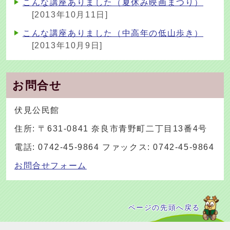
こんな講座ありました（夏休み映画まつり）
[2013年10月11日]
こんな講座ありました（中高年の低山歩き）
[2013年10月9日]
お問合せ
伏見公民館
住所: 〒631-0841 奈良市青野町二丁目13番4号
電話: 0742-45-9864 ファックス: 0742-45-9864
お問合せフォーム
ページの先頭へ戻る