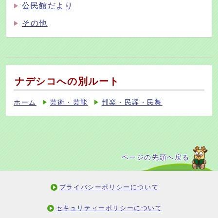
公民館だより
その他
ナデシコへの別ルート
ホーム
芸術・芸能
邦楽・民謡・民舞
ページの先頭へ戻る
プライバシーポリシーについて
セキュリティーポリシーについて