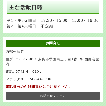
主な活動日時
第1・第3火曜日 13:30～15:00 15:00～16:30
第2・第4火曜日 不定期
お問合せ
西部公民館
住所: 〒631-0034 奈良市学園南三丁目1番5号 西部会館
内
電話: 0742-44-0101
ファックス: 0742-44-0103
電話番号のかけ間違いにご注意ください！
お問合せフォーム