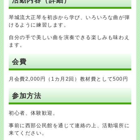
活動内容（詳細）
琴城流大正琴を初歩から学び、いろいろな曲が弾
けるように練習します。
自分の手で美しい曲を演奏できる楽しみも味わえ
ます。
会費
月会費2,000円（1カ月2回）教材費として500円
参加方法
初心者、体験歓迎。
事前に西部公民館を通じて連絡の上、活動場所に
来てください。