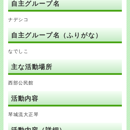
自主グループ名
ナデシコ
自主グループ名（ふりがな）
なでしこ
主な活動場所
西部公民館
活動内容
琴城流大正琴