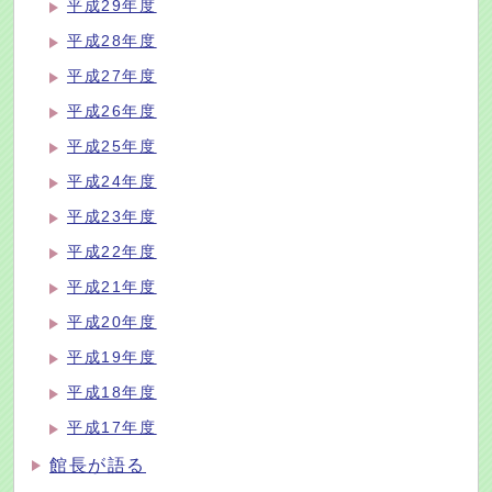
平成29年度
平成28年度
平成27年度
平成26年度
平成25年度
平成24年度
平成23年度
平成22年度
平成21年度
平成20年度
平成19年度
平成18年度
平成17年度
館長が語る