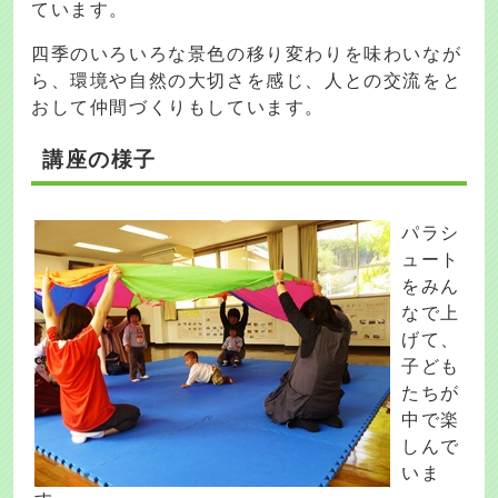
ています。
四季のいろいろな景色の移り変わりを味わいなが
ら、環境や自然の大切さを感じ、人との交流をと
おして仲間づくりもしています。
講座の様子
パラシ
ュート
をみん
なで上
げて、
子ども
たちが
中で楽
しんで
いま