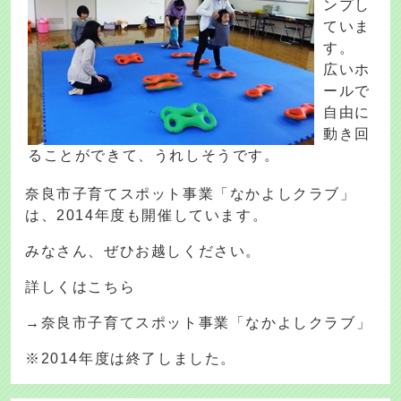
ンプし
ていま
す。
広いホ
ールで
自由に
動き回
ることができて、うれしそうです。
奈良市子育てスポット事業「なかよしクラブ」
は、2014年度も開催しています。
みなさん、ぜひお越しください。
詳しくはこちら
→奈良市子育てスポット事業「なかよしクラブ」
※2014年度は終了しました。