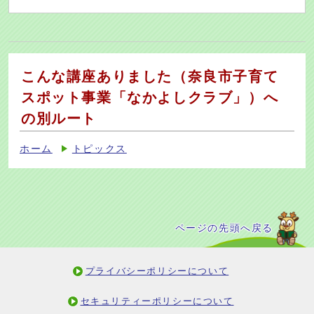
こんな講座ありました（奈良市子育て
スポット事業「なかよしクラブ」）へ
の別ルート
ホーム
トピックス
ページの先頭へ戻る
プライバシーポリシーについて
セキュリティーポリシーについて