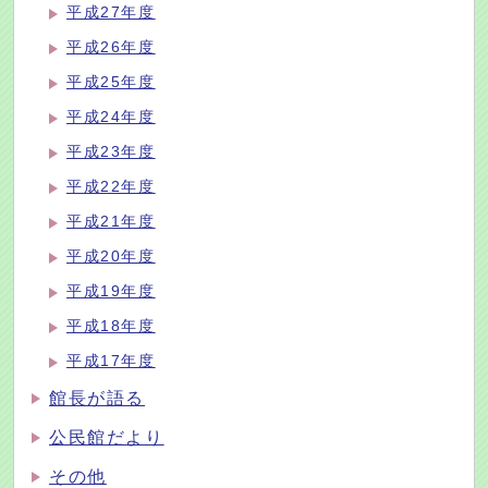
平成27年度
平成26年度
平成25年度
平成24年度
平成23年度
平成22年度
平成21年度
平成20年度
平成19年度
平成18年度
平成17年度
館長が語る
公民館だより
その他