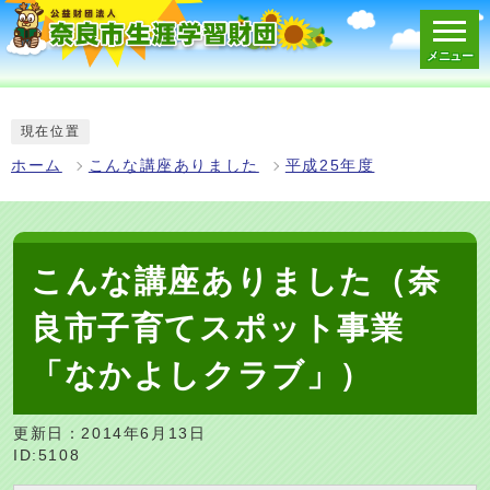
メニュー
スマートフォン表示用の情報をスキップ
現在位置
ホーム
こんな講座ありました
平成25年度
こんな講座ありました（奈
良市子育てスポット事業
「なかよしクラブ」）
更新日：2014年6月13日
ID:5108