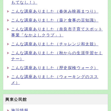
もてなし！）
こんな講座ありました（春休み映画まつり）
こんな講座ありました（薬と食事の豆知識）
こんな講座ありました（奈良市子育てスポット
事業「なかよしクラブ」）
こんな講座ありました（チャレンジ和太鼓）
こんな講座ありました（秋からの生涯学習セミ
ナー）
こんな講座ありました（歴史探検ウォーク）
こんな講座ありました（ウォーキングのスス
メ）
興東公民館
施設情報