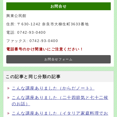
お問合せ
興東公民館
住所: 〒630-1242 奈良市大柳生町3633番地
電話: 0742-93-0400
ファックス: 0742-93-0400
電話番号のかけ間違いにご注意ください！
お問合せフォーム
この記事と同じ分類の記事
こんな講座ありました（からだノート）
こんな講座ありました（二十四節気と七十二候
のお話）
こんな講座ありました（イタリア家庭料理でお