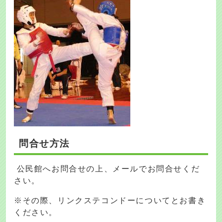
問合せ方法
公民館へお問合せの上、メールでお問合せくだ
さい。
※その際、リンクステコンドーについてとお書き
ください。