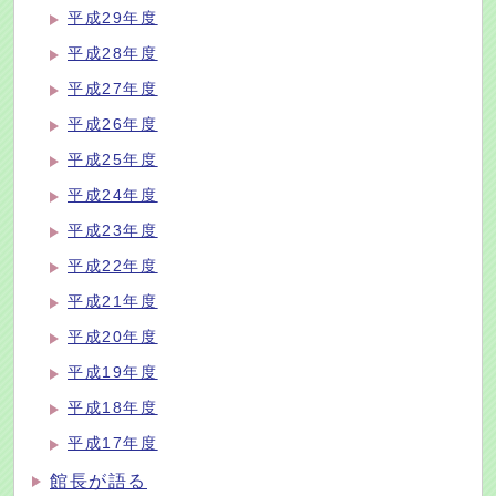
平成29年度
平成28年度
平成27年度
平成26年度
平成25年度
平成24年度
平成23年度
平成22年度
平成21年度
平成20年度
平成19年度
平成18年度
平成17年度
館長が語る