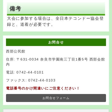
備考
大会に参加する場合は、全日本テコンドー協会登
録と、道着が必要です。
お問合せ
西部公民館
住所: 〒631-0034 奈良市学園南三丁目1番5号 西部会館
内
電話: 0742-44-0101
ファックス: 0742-44-0103
電話番号のかけ間違いにご注意ください！
お問合せフォーム