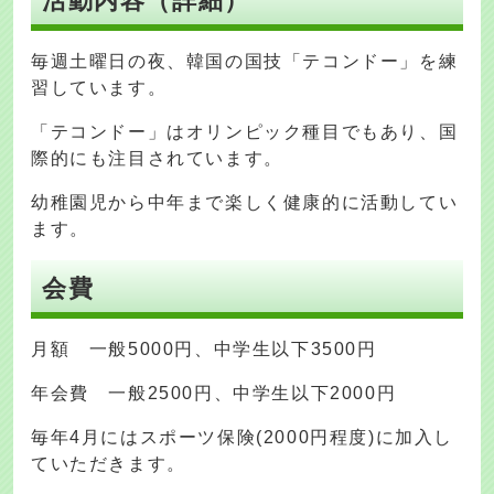
活動内容（詳細）
毎週土曜日の夜、韓国の国技「テコンドー」を練
習しています。
「テコンドー」はオリンピック種目でもあり、国
際的にも注目されています。
幼稚園児から中年まで楽しく健康的に活動してい
ます。
会費
月額 一般5000円、中学生以下3500円
年会費 一般2500円、中学生以下2000円
毎年4月にはスポーツ保険(2000円程度)に加入し
ていただきます。