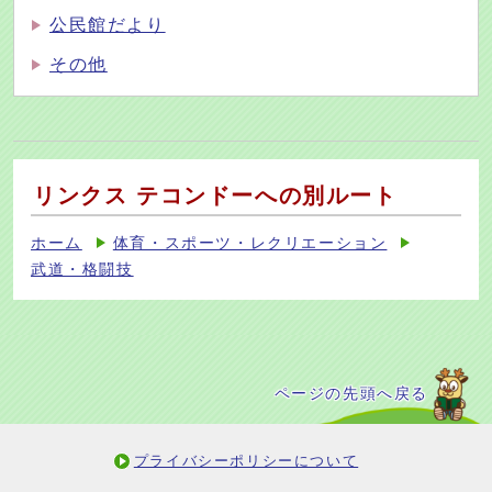
公民館だより
その他
リンクス テコンドーへの別ルート
ホーム
体育・スポーツ・レクリエーション
武道・格闘技
ページの先頭へ戻る
プライバシーポリシーについて