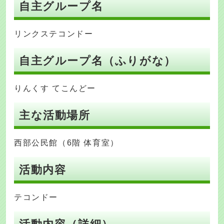
自主グループ名
リンクステコンドー
自主グループ名（ふりがな）
りんくす てこんどー
主な活動場所
西部公民館（6階 体育室）
活動内容
テコンドー