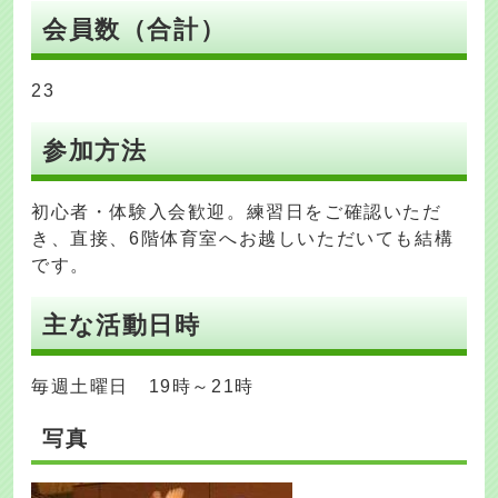
会員数（合計）
23
参加方法
初心者・体験入会歓迎。練習日をご確認いただ
き、直接、6階体育室へお越しいただいても結構
です。
主な活動日時
毎週土曜日 19時～21時
写真