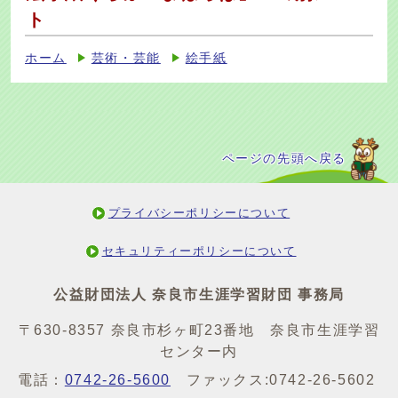
ト
ホーム
芸術・芸能
絵手紙
ページの先頭へ戻る
プライバシーポリシーについて
セキュリティーポリシーについて
公益財団法人 奈良市生涯学習財団 事務局
〒630-8357 奈良市杉ヶ町23番地 奈良市生涯学習
センター内
電話：
0742-26-5600
ファックス:0742-26-5602