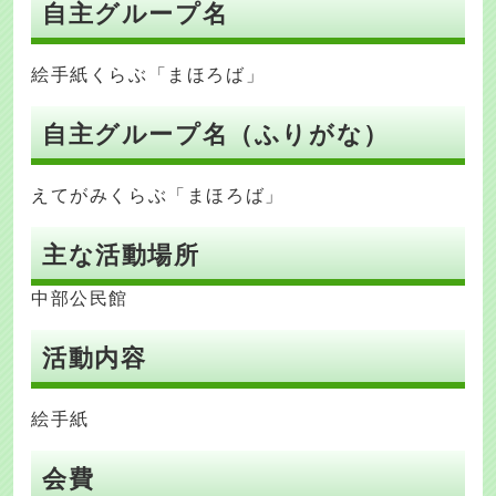
自主グループ名
絵手紙くらぶ「まほろば」
自主グループ名（ふりがな）
えてがみくらぶ「まほろば」
主な活動場所
中部公民館
活動内容
絵手紙
会費