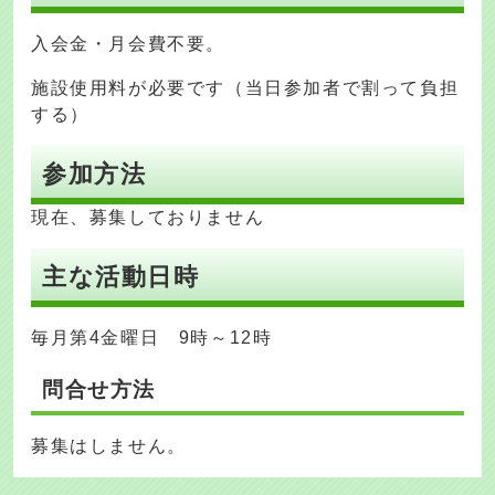
入会金・月会費不要。
施設使用料が必要です（当日参加者で割って負担
する）
参加方法
現在、募集しておりません
主な活動日時
毎月第4金曜日 9時～12時
問合せ方法
募集はしません。