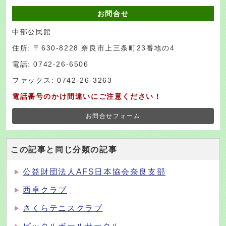
お問合せ
中部公民館
住所: 〒630-8228 奈良市上三条町23番地の4
電話: 0742-26-6506
ファックス: 0742-26-3263
電話番号のかけ間違いにご注意ください！
お問合せフォーム
この記事と同じ分類の記事
公益財団法人AFS日本協会奈良支部
西卓クラブ
さくらテニスクラブ