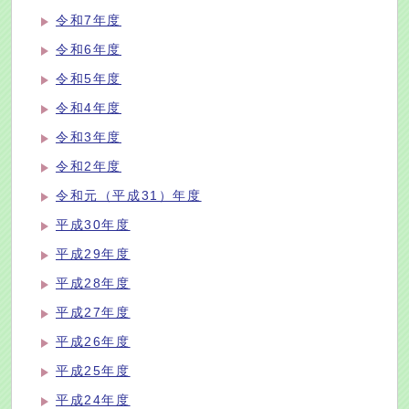
令和7年度
令和6年度
令和5年度
令和4年度
令和3年度
令和2年度
令和元（平成31）年度
平成30年度
平成29年度
平成28年度
平成27年度
平成26年度
平成25年度
平成24年度