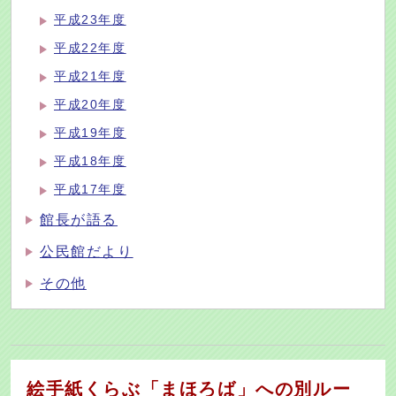
平成23年度
平成22年度
平成21年度
平成20年度
平成19年度
平成18年度
平成17年度
館長が語る
公民館だより
その他
絵手紙くらぶ「まほろば」への別ルー