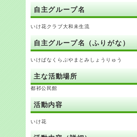
自主グループ名
いけ花クラブ大和未生流
自主グループ名（ふりがな）
いけばなくらぶやまとみしょうりゅう
主な活動場所
都祁公民館
活動内容
いけ花