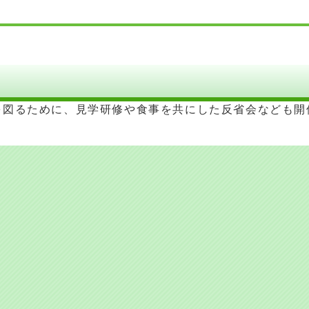
を図るために、見学研修や食事を共にした反省会なども開