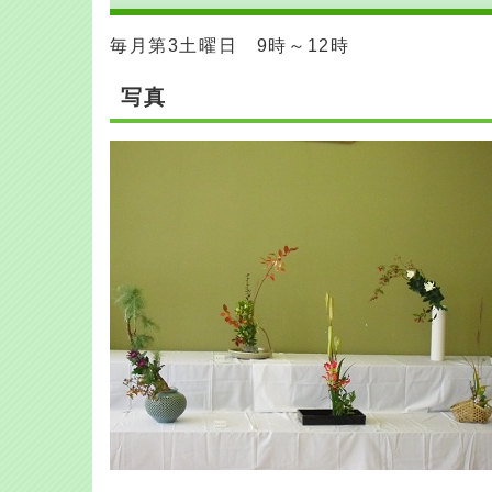
毎月第3土曜日 9時～12時
写真