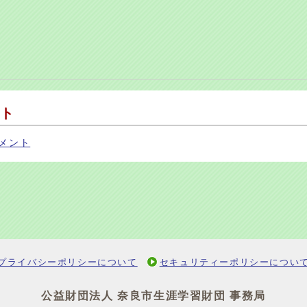
ト
メント
プライバシーポリシーについて
セキュリティーポリシーについ
公益財団法人 奈良市生涯学習財団 事務局