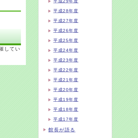
平成29年度
平成28年度
平成27年度
平成26年度
平成25年度
催してい
平成24年度
平成23年度
平成22年度
平成21年度
平成20年度
平成19年度
平成18年度
平成17年度
館長が語る