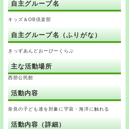
自主グループ名
キッズ＆OB倶楽部
自主グループ名（ふりがな）
きっずあんどおーびーくらぶ
主な活動場所
西部公民館
活動内容
奈良の子ども達を対象に宇宙・海洋に触れる
活動内容（詳細）