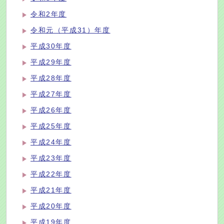
令和2年度
令和元（平成31）年度
平成30年度
平成29年度
平成28年度
平成27年度
平成26年度
平成25年度
平成24年度
平成23年度
平成22年度
平成21年度
平成20年度
平成19年度