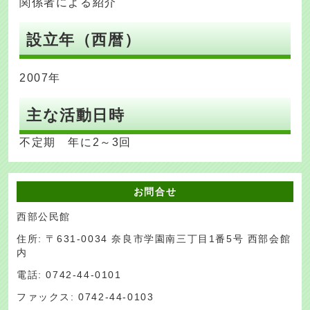
関係者による紹介
設立年（西暦）
2007年
主な活動日時
不定期 年に2～3回
お問合せ
西部公民館
住所: 〒631-0034 奈良市学園南三丁目1番5号 西部会館
内
電話: 0742-44-0101
ファックス: 0742-44-0103