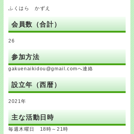
ふくはら かずえ
会員数（合計）
26
参加方法
gakuenaikidou@gmail.comへ連絡
設立年（西暦）
2021年
主な活動日時
毎週木曜日 18時～21時