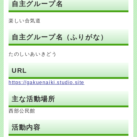
自主グループ名
楽しい合気道
自主グループ名（ふりがな）
たのしいあいきどう
URL
https://gakuenaiki.studio.site
主な活動場所
西部公民館
活動内容