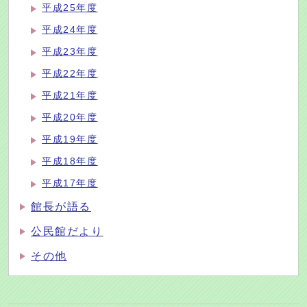
平成25年度
平成24年度
平成23年度
平成22年度
平成21年度
平成20年度
平成19年度
平成18年度
平成17年度
館長が語る
公民館だより
その他