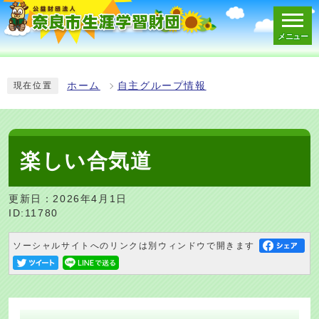
メニュー
スマートフォン表示用の情報をスキップ
ホーム
自主グループ情報
現在位置
楽しい合気道
更新日：2026年4月1日
ID:11780
ソーシャルサイトへのリンクは別ウィンドウで開きます