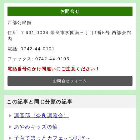
お問合せ
西部公民館
住所: 〒631-0034 奈良市学園南三丁目1番5号 西部会館
内
電話: 0742-44-0101
ファックス: 0742-44-0103
電話番号のかけ間違いにご注意ください！
お問合せフォーム
この記事と同じ分類の記事
凛音部（奈良凛雅会）
あやめキッズの輪
子育てほっとカフェ～つむぎ～