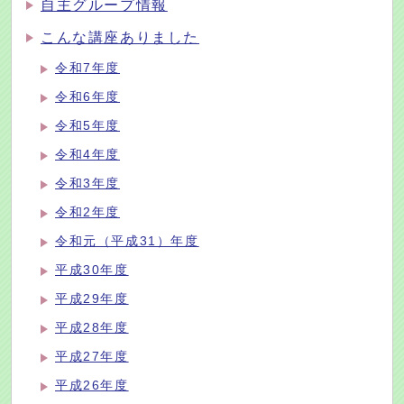
自主グループ情報
こんな講座ありました
令和7年度
令和6年度
令和5年度
令和4年度
令和3年度
令和2年度
令和元（平成31）年度
平成30年度
平成29年度
平成28年度
平成27年度
平成26年度