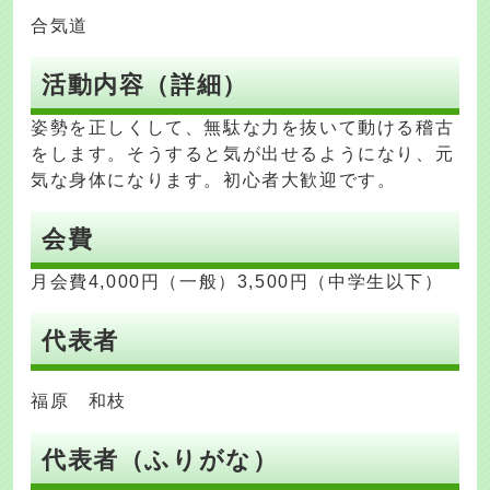
合気道
活動内容（詳細）
姿勢を正しくして、無駄な力を抜いて動ける稽古
をします。そうすると気が出せるようになり、元
気な身体になります。初心者大歓迎です。
会費
月会費4,000円（一般）3,500円（中学生以下）
代表者
福原 和枝
代表者（ふりがな）