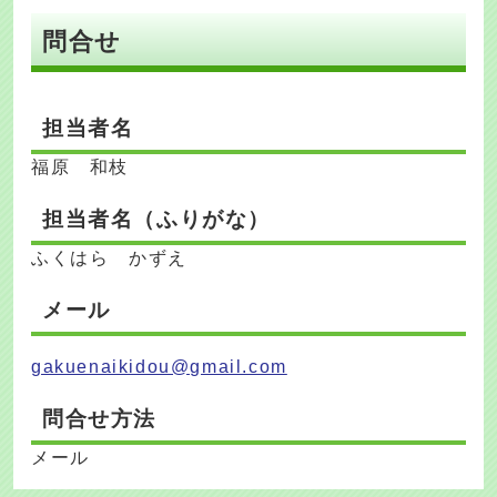
問合せ
担当者名
福原 和枝
担当者名（ふりがな）
ふくはら かずえ
メール
gakuenaikidou@gmail.com
問合せ方法
メール