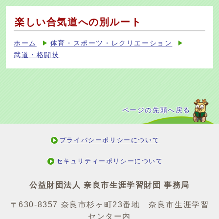
楽しい合気道への別ルート
ホーム
体育・スポーツ・レクリエーション
武道・格闘技
ページの先頭へ戻る
プライバシーポリシーについて
セキュリティーポリシーについて
公益財団法人 奈良市生涯学習財団 事務局
〒630-8357 奈良市杉ヶ町23番地 奈良市生涯学習
センター内