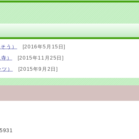
いそう）
[2016年5月15日]
象寺）
[2015年11月25日]
ーツ）
[2015年9月2日]
5931