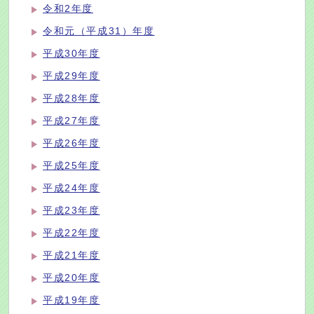
令和2年度
令和元（平成31）年度
平成30年度
平成29年度
平成28年度
平成27年度
平成26年度
平成25年度
平成24年度
平成23年度
平成22年度
平成21年度
平成20年度
平成19年度