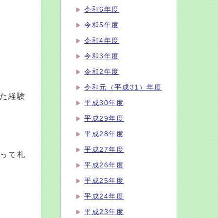
令和6年度
令和5年度
令和4年度
令和3年度
令和2年度
令和元（平成31）年度
た経験
平成30年度
平成29年度
平成28年度
平成27年度
って札
平成26年度
平成25年度
平成24年度
平成23年度