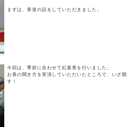
まずは、香道の話をしていただきました。
今回は、季節に合わせて紅葉香を行いました。
お香の聞き方を実演していただいたところで、いざ開
す！