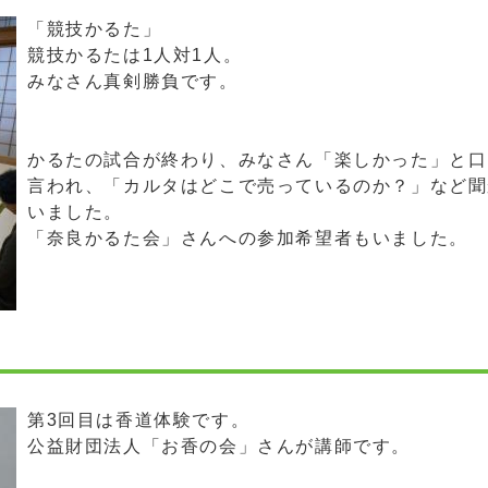
「競技かるた」
競技かるたは1人対1人。
みなさん真剣勝負です。
かるたの試合が終わり、みなさん「楽しかった」と口
言われ、「カルタはどこで売っているのか？」など聞
いました。
「奈良かるた会」さんへの参加希望者もいました。
第3回目は香道体験です。
公益財団法人「お香の会」さんが講師です。