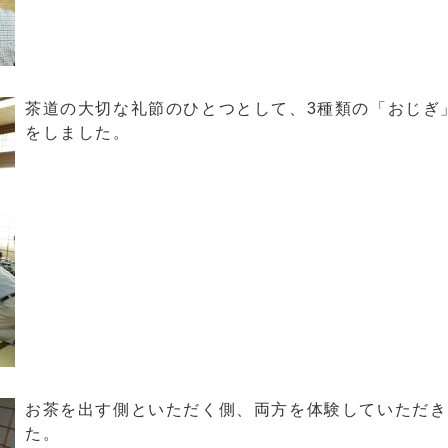
茶道の大切な礼節のひとつとして、3種類の「おじぎ
をしました。
お茶を出す側といただく側、両方を体験していただき
た。