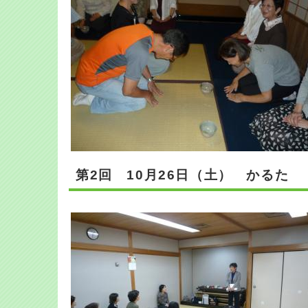
第2回 10月26日（土） かるた