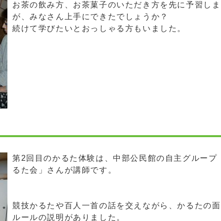
お茶の飲み方、お茶菓子のいただき方を先に予習しま
が、みなさん上手にできたでしょうか？
続けて学びたいとおっしゃる方もいました。
第2回目のかるた体験は、中部公民館の自主グループ
るた会」さんが講師です。
競技かるたや百人一首の話を交えながら、かるたの面
ルールの説明がありました。