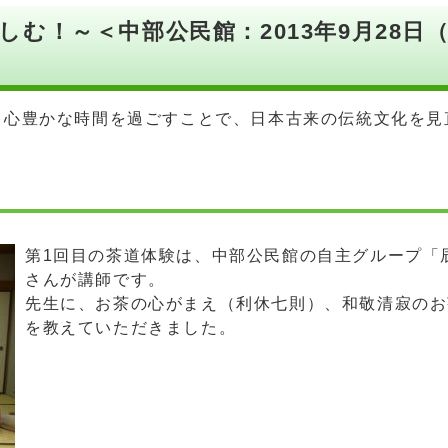
む！～＜中部公民館：2013年9月28日
、心豊かな時間を過ごすことで、日本古来の伝統文化を見
第1回目の茶道体験は、中部公民館の自主グループ「
さんが講師です。
先生に、お茶の心がまえ（利休七則）、和敬清寂のお
を教えていただきました。