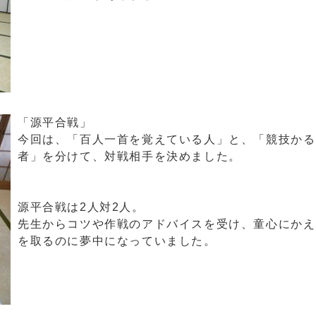
「源平合戦」
今回は、「百人一首を覚えている人」と、「競技かる
者」を分けて、対戦相手を決めました。
源平合戦は2人対2人。
先生からコツや作戦のアドバイスを受け、童心にかえ
を取るのに夢中になっていました。