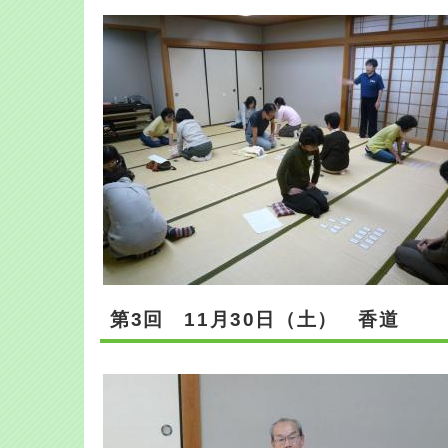
第3回 11月30日（土） 香道