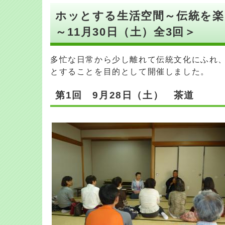
ホッとする生活空間～伝統を楽し
～11月30日（土）全3回＞
多忙な日常から少し離れて伝統文化にふれ
とすることを目的として開催しました。
第1回 9月28日（土） 茶道