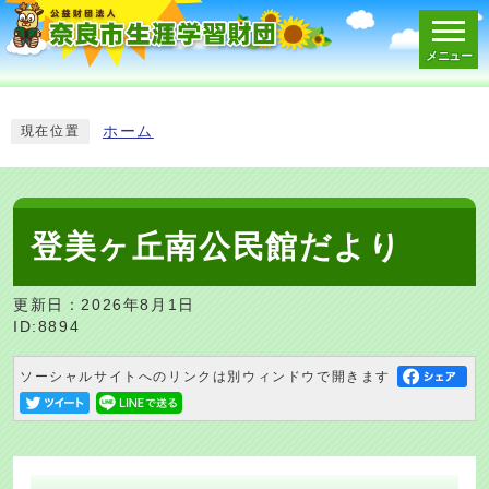
メニュー
スマートフォン表示用の情報をスキップ
ホーム
現在位置
登美ヶ丘南公民館だより
更新日：2026年8月1日
ID:8894
ソーシャルサイトへのリンクは別ウィンドウで開きます