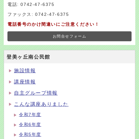
電話: 0742-47-6375
ファックス: 0742-47-6375
電話番号のかけ間違いにご注意ください！
お問合せフォーム
登美ヶ丘南公民館
施設情報
講座情報
自主グループ情報
こんな講座ありました
令和7年度
令和6年度
令和5年度