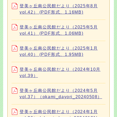
登美ヶ丘南公民館だより（2025年8月
vol.42） (PDF形式、1.16MB)
登美ヶ丘南公民館だより（2025年5月
vol.41） (PDF形式、1.06MB)
登美ヶ丘南公民館だより（2025年1月
vol.40） (PDF形式、1.95MB)
登美ヶ丘南公民館だより（2024年10月
vol.39）
登美ヶ丘南公民館だより（2024年5月
vol.37）（okami_dayori_20240508）
登美ヶ丘南公民館だより（2024年1月