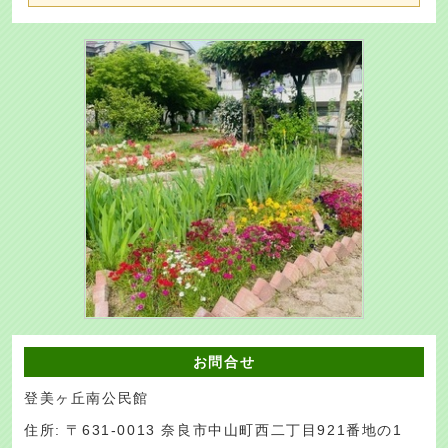
お問合せ
登美ヶ丘南公民館
住所: 〒631-0013 奈良市中山町西二丁目921番地の1