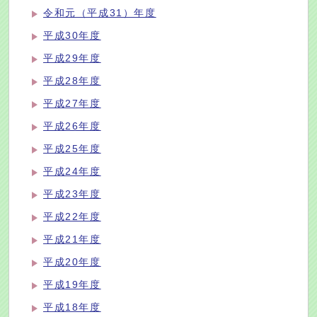
令和元（平成31）年度
平成30年度
平成29年度
平成28年度
平成27年度
平成26年度
平成25年度
平成24年度
平成23年度
平成22年度
平成21年度
平成20年度
平成19年度
平成18年度