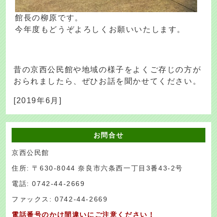
館長の柳原です。
今年度もどうぞよろしくお願いいたします。
昔の京西公民館や地域の様子をよくご存じの方が
おられましたら、ぜひお話を聞かせてください。
[2019年6月]
お問合せ
京西公民館
住所: 〒630-8044 奈良市六条西一丁目3番43-2号
電話: 0742-44-2669
ファックス: 0742-44-2669
電話番号のかけ間違いにご注意ください！