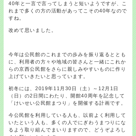
40年と一言で言ってしまうと短いようですが、こ
れまで多くの方の活動があってこその40年なので
すね。
改めて思いました。
今年は公民館のこれまでの歩みを振り返るととも
に、利用者の方々や地域の皆さんと一緒にこれか
らの京西公民館をさらに親しみやすいものに作り
上げていきたいと思っています。
初冬には、2019年11月30日（土）～12月1日
（日）の2日間にわたり、開館40周年を記念して
「けいせい公民館まつり」を開催する計画です。
今公民館を利用している人も、以前よく利用して
いたという人も、多くの人でにぎわうまつりにな
るよう取り組んでまいりますので、どうぞよろし