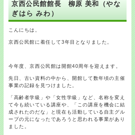
京西公民館館長 柳原 美和（やな
ぎはら みわ）
こんにちは。
京西公民館に着任して3年目となりました。
今年度、京西公民館は開館40周年を迎えます。
先日、古い資料の中から、開館して数年頃の主催
事業の記録を見つけました。
「高齢者学級」や「女性学級」など、名称を変え
て今も続いている講座や、「この講座を機会に結
成されたのだな」と現在も活動している自主グル
ープの元になったであろうと思われる事業があり
ました。