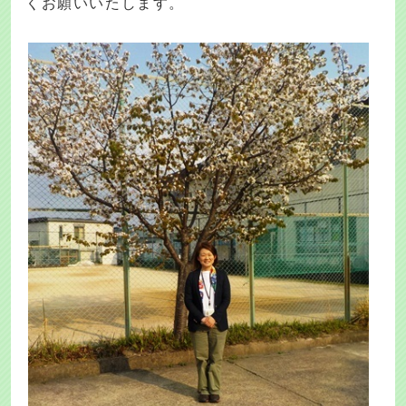
くお願いいたします。