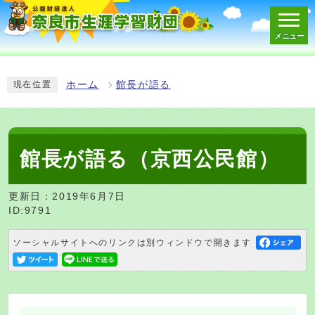
メニュー
スマートフォン表示用の情報をスキップ
ホーム
館長が語る
現在位置
館長が語る（京西公民館）
更新日：2019年6月7日
ID:9791
ソーシャルサイトへのリンクは別ウィンドウで開きます