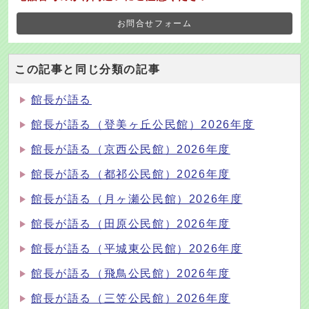
お問合せフォーム
この記事と同じ分類の記事
館長が語る
館長が語る（登美ヶ丘公民館）2026年度
館長が語る（京西公民館）2026年度
館長が語る（都祁公民館）2026年度
館長が語る（月ヶ瀬公民館）2026年度
館長が語る（田原公民館）2026年度
館長が語る（平城東公民館）2026年度
館長が語る（飛鳥公民館）2026年度
館長が語る（三笠公民館）2026年度