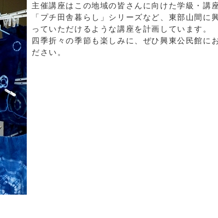
主催講座はこの地域の皆さんに向けた学級・講
「プチ田舎暮らし」シリーズなど、東部山間に
っていただけるような講座を計画しています。
四季折々の季節も楽しみに、ぜひ興東公民館に
ださい。