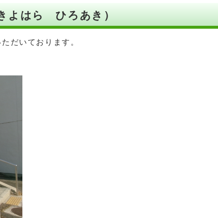
きよはら ひろあき）
いただいております。