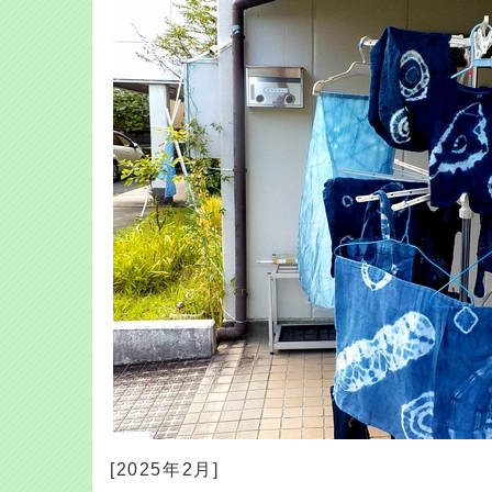
[2025年2月]