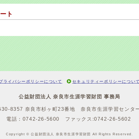
ート
プライバシーポリシーについて
セキュリティーポリシーについ
公益財団法人 奈良市生涯学習財団 事務局
630-8357 奈良市杉ヶ町23番地 奈良市生涯学習センタ
電話：
0742-26-5600
ファックス:0742-26-5602
Copyright © 公益財団法人 奈良市生涯学習財団 All Rights Reserved.