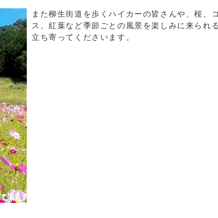
また柳生街道を歩くハイカーの皆さんや、桜、
ス、紅葉など季節ごとの風景を楽しみに来られ
立ち寄ってくださいます。