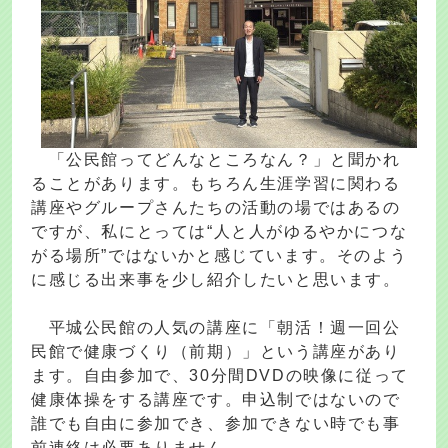
「公民館ってどんなところなん？」と聞かれ
ることがあります。もちろん生涯学習に関わる
講座やグループさんたちの活動の場ではあるの
ですが、私にとっては“人と人がゆるやかにつな
がる場所”ではないかと感じています。そのよう
に感じる出来事を少し紹介したいと思います。
平城公民館の人気の講座に「朝活！週一回公
民館で健康づくり（前期）」という講座があり
ます。自由参加で、30分間DVDの映像に従って
健康体操をする講座です。申込制ではないので
誰でも自由に参加でき、参加できない時でも事
前連絡は必要ありません。