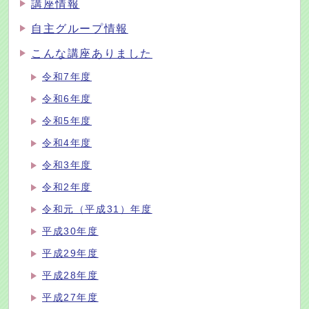
講座情報
自主グループ情報
こんな講座ありました
令和7年度
令和6年度
令和5年度
令和4年度
令和3年度
令和2年度
令和元（平成31）年度
平成30年度
平成29年度
平成28年度
平成27年度