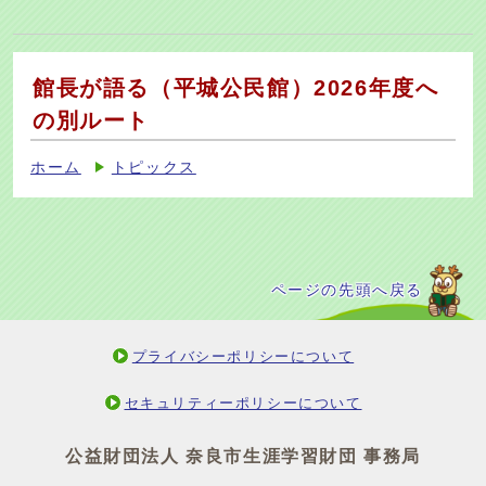
館長が語る（平城公民館）2026年度へ
の別ルート
ホーム
トピックス
ページの先頭へ戻る
プライバシーポリシーについて
セキュリティーポリシーについて
公益財団法人 奈良市生涯学習財団 事務局