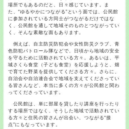
場所でもあるのだと、日々感じています。ま
た、“ゆるやかにつながる”という面では、公民館
に参加されている方同士がつながるだけではな
く、公民館を通して地域そのものとつながってい
く、そんな素敵な面もあります。
例えば、自主防災防犯会や女性防災クラブ、青
色防犯パトロール隊などで、日頃から地域の安全
を守るために活動されている方々。あるいは、平
城さくら食堂（子ども食堂）を応援しようと、畑
で育てた野菜を提供してくださる方々。さらに、
自治会や自治連合会で地域を支えてくださってい
る皆さんなど、本当に多くの方々が公民館と関わ
ってくださっています。
公民館は、単に部屋を貸したり講座を行ったり
する場所ではなく、そうした地域で活動されてい
る方々と住民の皆さんが出会い、つながる“接
点”にもなっています。