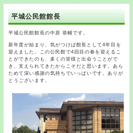
平城公民館館長
平城公民館館長の中原 恭輔です。
新年度が始まり、気がつけば館長として4年目を
迎えました。この公民館で4回目の春を迎えるこ
とができたのも、多くの皆様と出会うことがで
き、支えられてきたからこそだと思います。あら
ためて深い感謝の気持ちでいっぱいです。ありが
とうございます。