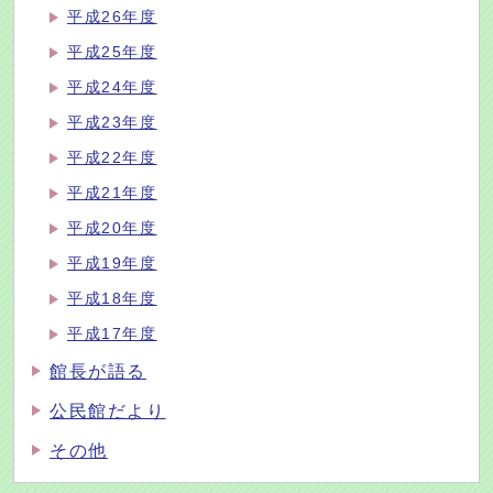
平成26年度
平成25年度
平成24年度
平成23年度
平成22年度
平成21年度
平成20年度
平成19年度
平成18年度
平成17年度
館長が語る
公民館だより
その他