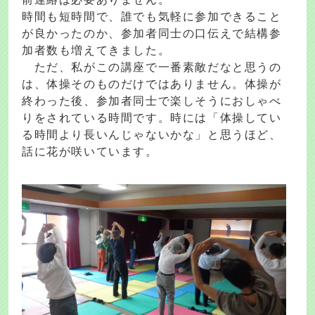
時間も短時間で、誰でも気軽に参加できること
が良かったのか、参加者同士の口伝えで結構参
加者数も増えてきました。
ただ、私がこの講座で一番素敵だなと思うの
は、体操そのものだけではありません。体操が
終わった後、参加者同士で楽しそうにおしゃべ
りをされている時間です。時には「体操してい
る時間より長いんじゃないかな」と思うほど、
話に花が咲いています。