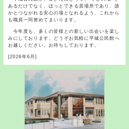
あるだけでなく、ほっとできる居場所であり、誰
かとつながれる安心の場となれるよう、これから
も職員一同努めてまいります。
今年度も、多くの皆様との新しい出会いを楽し
みにしております。どうぞお気軽に平城公民館へ
お越しください。お待ちしております。
[2026年6月]