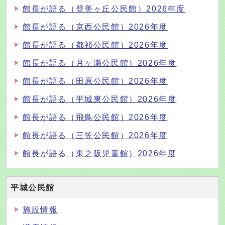
館長が語る（登美ヶ丘公民館）2026年度
館長が語る（京西公民館）2026年度
館長が語る（都祁公民館）2026年度
館長が語る（月ヶ瀬公民館）2026年度
館長が語る（田原公民館）2026年度
館長が語る（平城東公民館）2026年度
館長が語る（飛鳥公民館）2026年度
館長が語る（三笠公民館）2026年度
館長が語る（東之阪児童館）2026年度
平城公民館
施設情報