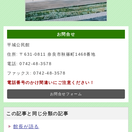
お問合せ
平城公民館
住所: 〒631-0811 奈良市秋篠町1468番地
電話: 0742-48-3578
ファックス: 0742-48-3578
電話番号のかけ間違いにご注意ください！
お問合せフォーム
この記事と同じ分類の記事
館長が語る