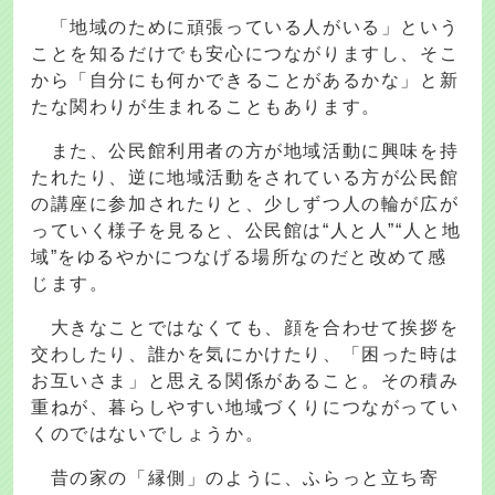
「地域のために頑張っている人がいる」という
ことを知るだけでも安心につながりますし、そこ
から「自分にも何かできることがあるかな」と新
たな関わりが生まれることもあります。
また、公民館利用者の方が地域活動に興味を持
たれたり、逆に地域活動をされている方が公民館
の講座に参加されたりと、少しずつ人の輪が広が
っていく様子を見ると、公民館は“人と人”“人と地
域”をゆるやかにつなげる場所なのだと改めて感
じます。
大きなことではなくても、顔を合わせて挨拶を
交わしたり、誰かを気にかけたり、「困った時は
お互いさま」と思える関係があること。その積み
重ねが、暮らしやすい地域づくりにつながってい
くのではないでしょうか。
昔の家の「縁側」のように、ふらっと立ち寄