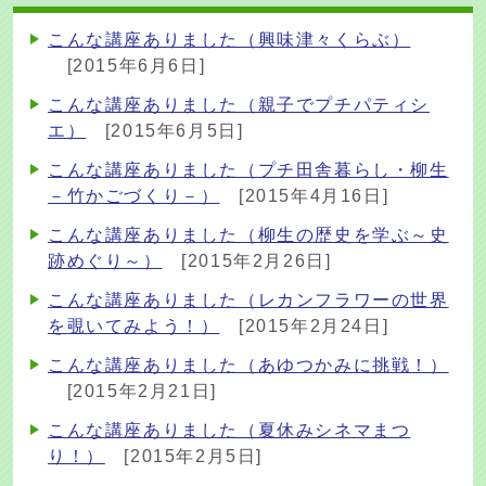
こんな講座ありました（興味津々くらぶ）
[2015年6月6日]
こんな講座ありました（親子でプチパティシ
エ）
[2015年6月5日]
こんな講座ありました（プチ田舎暮らし・柳生
－竹かごづくり－）
[2015年4月16日]
こんな講座ありました（柳生の歴史を学ぶ～史
跡めぐり～）
[2015年2月26日]
こんな講座ありました（レカンフラワーの世界
を覗いてみよう！）
[2015年2月24日]
こんな講座ありました（あゆつかみに挑戦！）
[2015年2月21日]
こんな講座ありました（夏休みシネマまつ
り！）
[2015年2月5日]