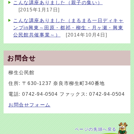
こんな講座ありました（親子の集い）
[2015年1月17日]
こんな講座ありました（まるまる一日ディキャ
ンプin興東～田原・都祁・柳生・月ヶ瀬・興東
公民館共催事業～）
[2014年10月4日]
お問合せ
柳生公民館
住所: 〒630-1237 奈良市柳生町340番地
電話: 0742-94-0504 ファックス: 0742-94-0504
お問合せフォーム
ページの先頭へ戻る