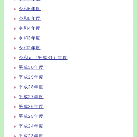
令和6年度
令和5年度
令和4年度
令和3年度
令和2年度
令和元（平成31）年度
平成30年度
平成29年度
平成28年度
平成27年度
平成26年度
平成25年度
平成24年度
平成23年度