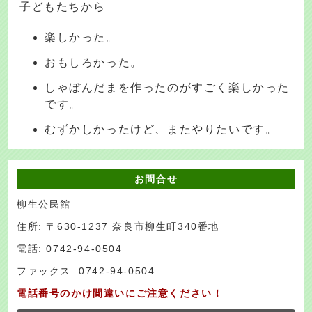
子どもたちから
楽しかった。
おもしろかった。
しゃぼんだまを作ったのがすごく楽しかった
です。
むずかしかったけど、またやりたいです。
お問合せ
柳生公民館
住所: 〒630-1237 奈良市柳生町340番地
電話: 0742-94-0504
ファックス: 0742-94-0504
電話番号のかけ間違いにご注意ください！