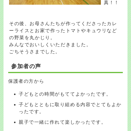
真！！
その後、お母さんたちが作ってくださったカレ
ーライスとお家で作ったトマトやキュウリなど
の野菜を丸かじり。
みんなでおいしくいただきました。
ごちそうさまでした。
参加者の声
保護者の方から
子どもとの時間がもててよかったです。
子どもとともに取り組める内容でとてもよか
ったです。
親子で一緒に作れて楽しかったです。