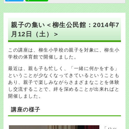
親子の集い＜柳生公民館：2014年7
月12日（土）＞
この講座は、柳生小学校の親子を対象に、柳生小
学校の体育館で開催しました。
最近は、親も子も忙しく、「一緒に何かをする」
ということが少なくなってきているということも
あり、親子で楽しみながらさまざまなことを体験
し交流することで、絆を深めることが出来ればと
開催しました。
講座の様子
「ハッ