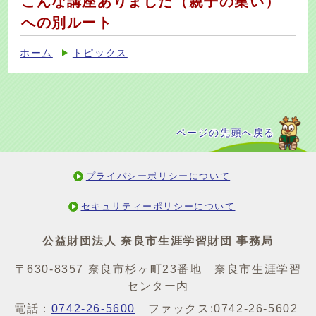
こんな講座ありました（親子の集い）
への別ルート
ホーム
トピックス
ページの先頭へ戻る
プライバシーポリシーについて
セキュリティーポリシーについて
公益財団法人 奈良市生涯学習財団 事務局
〒630-8357 奈良市杉ヶ町23番地 奈良市生涯学習
センター内
電話：
0742-26-5600
ファックス:0742-26-5602