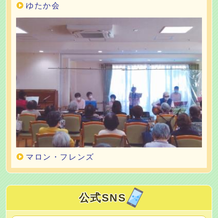
ゆたか会
マロン・フレンズ
公式SNS