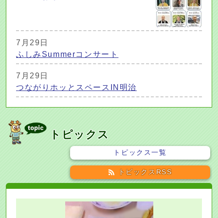
7月29日
ふしみSummerコンサート
7月29日
つながりホッとスペースIN明治
トピックス
トピックス一覧
トピックスRSS