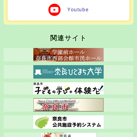
Youtube
関連サイト