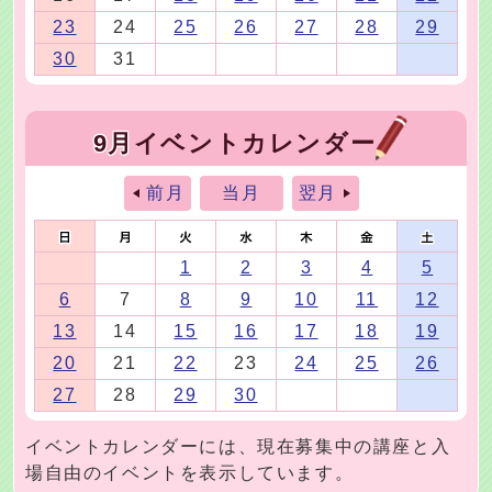
23
24
25
26
27
28
29
30
31
9月
イベントカレンダー
前月
当月
翌月
1
2
3
4
5
6
7
8
9
10
11
12
13
14
15
16
17
18
19
20
21
22
23
24
25
26
27
28
29
30
イベントカレンダーには、現在募集中の講座と入
場自由のイベントを表示しています。