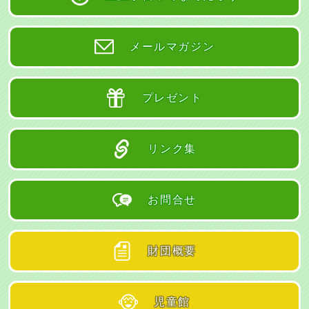
メールマガジン
プレゼント
リンク集
お問合せ
財団概要
児童館