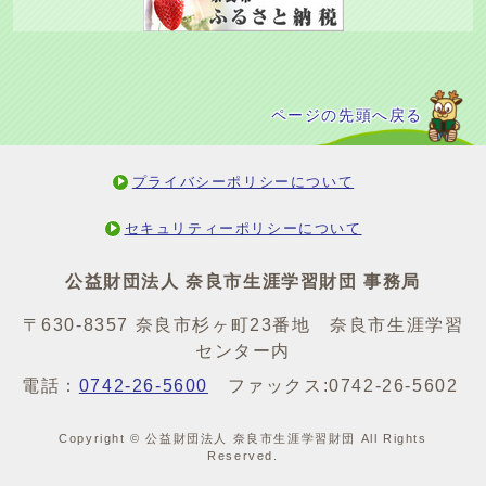
ページの先頭へ戻る
プライバシーポリシーについて
セキュリティーポリシーについて
公益財団法人 奈良市生涯学習財団 事務局
〒630-8357 奈良市杉ヶ町23番地 奈良市生涯学習
センター内
電話：
0742-26-5600
ファックス:0742-26-5602
Copyright © 公益財団法人 奈良市生涯学習財団 All Rights
Reserved.