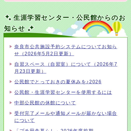
生涯学習センター・公民館からのお
知らせ
奈良市公共施設予約システムについてお知ら
せ（2026年5月2日更新）
自習スペース（自習室）について（2026年7
月23日更新）
公民館でとっておきの夏休みを♪2026
公民館・生涯学習センターを使用するには
中部公民館の休館について
受付完了メールや通知メールが届かない場合
について
「プチ田舎暮らし」2026年度前期