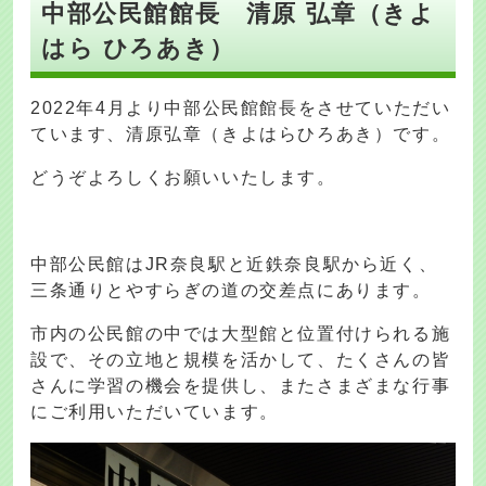
中部公民館館長 清原 弘章（きよ
はら ひろあき）
2022年4月より中部公民館館長をさせていただい
ています、清原弘章（きよはらひろあき）です。
どうぞよろしくお願いいたします。
中部公民館はJR奈良駅と近鉄奈良駅から近く、
三条通りとやすらぎの道の交差点にあります。
市内の公民館の中では大型館と位置付けられる施
設で、その立地と規模を活かして、たくさんの皆
さんに学習の機会を提供し、またさまざまな行事
にご利用いただいています。