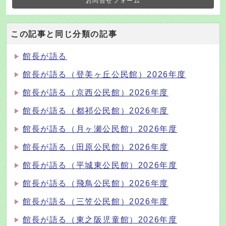
お問合せフォーム
この記事と同じ分類の記事
館長が語る
館長が語る（登美ヶ丘公民館）2026年度
館長が語る（京西公民館）2026年度
館長が語る（都祁公民館）2026年度
館長が語る（月ヶ瀬公民館）2026年度
館長が語る（田原公民館）2026年度
館長が語る（平城東公民館）2026年度
館長が語る（飛鳥公民館）2026年度
館長が語る（三笠公民館）2026年度
館長が語る（東之阪児童館）2026年度