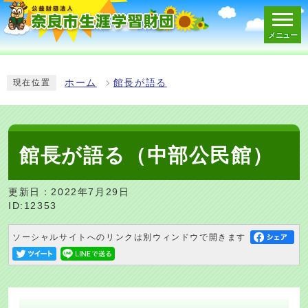
メニュー
スマートフォン表示用の情報をスキップ
ホーム
館長が語る
現在位置
館長が語る（中部公民館）
更新日：2022年7月29日
ID:12353
ソーシャルサイトへのリンクは別ウィンドウで開きます