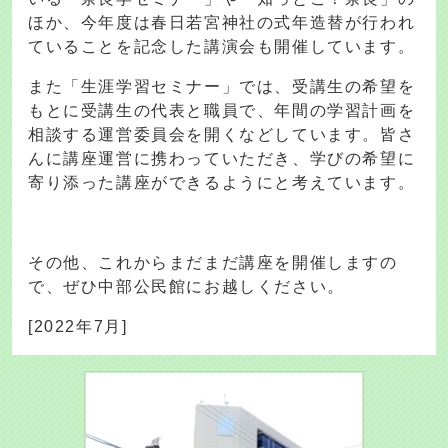
ほか、今年度は春日若宮神社の式年造替が行われ
ていることを記念した講演会も開催しています。
また「生涯学習セミナー」では、受講生の希望を
もとに受講生の代表と職員で、年間の学習計画を
相談する運営委員会を開くなどしています。皆さ
んに講座運営に携わっていただき、学びの希望に
寄り添った講座ができるようにと考えています。
その他、これからまだまだ講座を開催しますの
で、ぜひ中部公民館にお越しください。
[2022年7月]