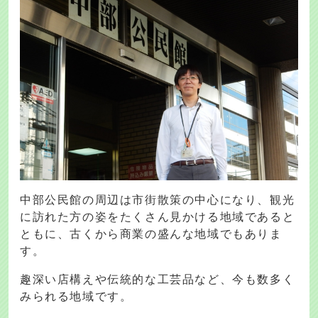
中部公民館の周辺は市街散策の中心になり、観光
に訪れた方の姿をたくさん見かける地域であると
ともに、古くから商業の盛んな地域でもありま
す。
趣深い店構えや伝統的な工芸品など、今も数多く
みられる地域です。