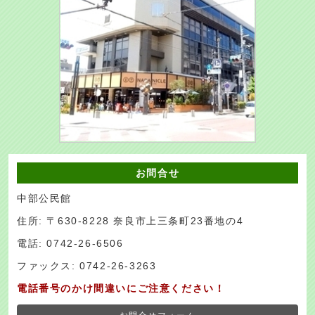
お問合せ
中部公民館
住所: 〒630-8228 奈良市上三条町23番地の4
電話: 0742-26-6506
ファックス: 0742-26-3263
電話番号のかけ間違いにご注意ください！