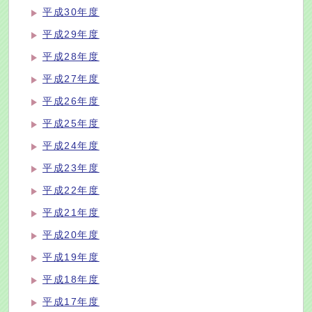
平成30年度
平成29年度
平成28年度
平成27年度
平成26年度
平成25年度
平成24年度
平成23年度
平成22年度
平成21年度
平成20年度
平成19年度
平成18年度
平成17年度