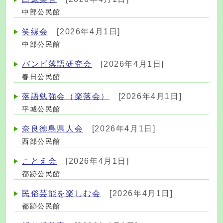
中部公民館
笑縁会
[2026年4月1日]
中部公民館
バンビ落語研究会
[2026年4月1日]
春日公民館
落語勉強会（楽落会）
[2026年4月1日]
平城公民館
奈良徳島県人会
[2026年4月1日]
西部公民館
ことえ会
[2026年4月1日]
都跡公民館
民俗芸能を楽しむ会
[2026年4月1日]
都跡公民館