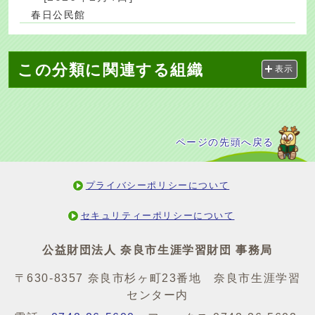
春日公民館
この分類に関連する組織
表示
ページの先頭へ戻る
プライバシーポリシーについて
セキュリティーポリシーについて
公益財団法人 奈良市生涯学習財団 事務局
〒630-8357 奈良市杉ヶ町23番地 奈良市生涯学習
センター内