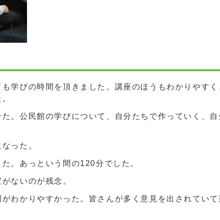
ても学びの時間を頂きました。講座のほうもわかりやすく
た。
せた。公民館の学びについて、自分たちで作っていく、自
になった。
た。あっという間の120分でした。
室がないのが残念。
明がわかりやすかった。皆さんが多く意見を出されていて