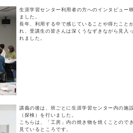
生涯学習センター利用者の方へのインタビュー
ました。
長年、利用する中で感じていることや得たこと
れ、受講生の皆さんは深くうなずきながら見入
れました。
講義の後は、班ごとに生涯学習センター内の施
（探検）を行いました。
こちらは、「工房」内の焼き物を焼くことので
見ているところです。