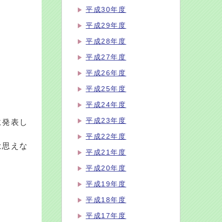
平成30年度
平成29年度
平成28年度
平成27年度
平成26年度
平成25年度
平成24年度
平成23年度
に発表し
平成22年度
は思えな
平成21年度
平成20年度
平成19年度
平成18年度
平成17年度