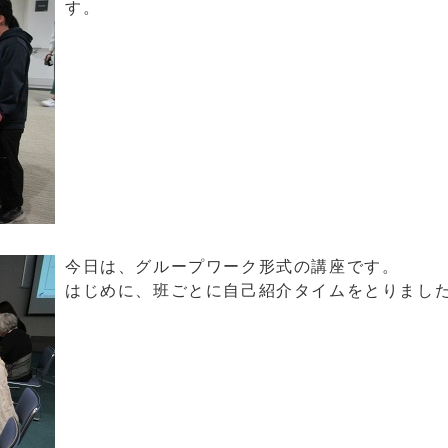
す。
今日は、グループワーク形式の講座です。
はじめに、班ごとに自己紹介タイムをとりまし