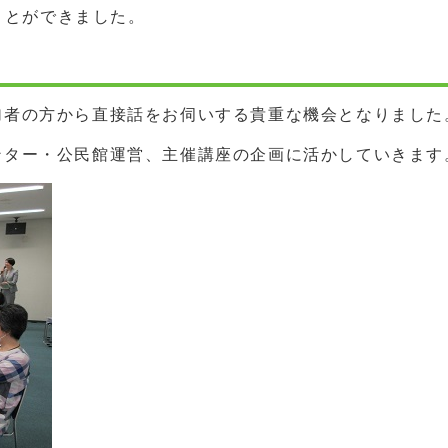
ことができました。
加者の方から直接話をお伺いする貴重な機会となりました
ンター・公民館運営、主催講座の企画に活かしていきます