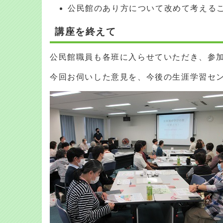
公民館のあり方について改めて考える
講座を終えて
公民館職員も各班に入らせていただき、参
今回お伺いした意見を、今後の生涯学習セ