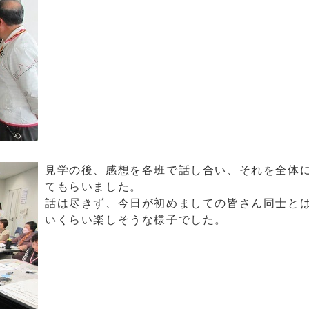
見学の後、感想を各班で話し合い、それを全体
てもらいました。
話は尽きず、今日が初めましての皆さん同士と
いくらい楽しそうな様子でした。